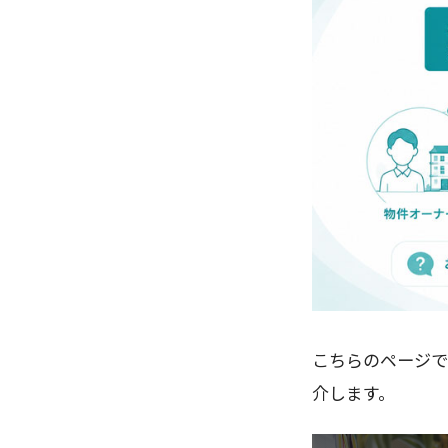
こちらのページで
介します。