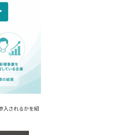
参入されるかを紹