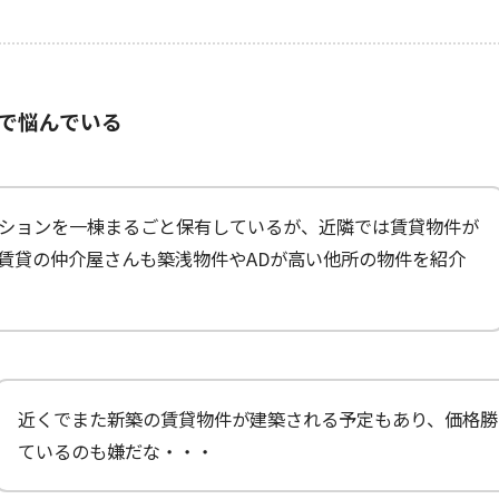
で悩んでいる
ションを一棟まるごと保有しているが、近隣では賃貸物件が
賃貸の仲介屋さんも築浅物件やADが高い他所の物件を紹介
近くでまた新築の賃貸物件が建築される予定もあり、価格勝
ているのも嫌だな・・・