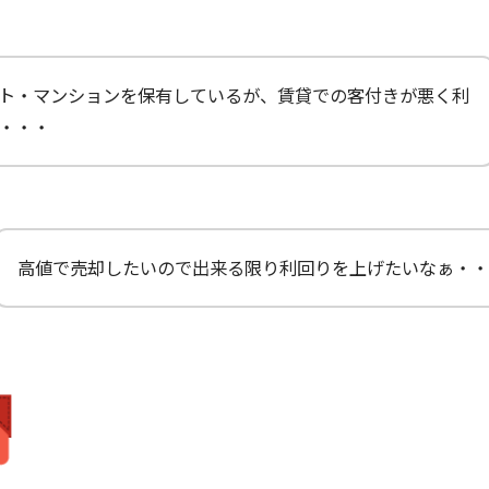
ト・マンションを保有しているが、賃貸での客付きが悪く利
・・・
高値で売却したいので出来る限り利回りを上げたいなぁ・・