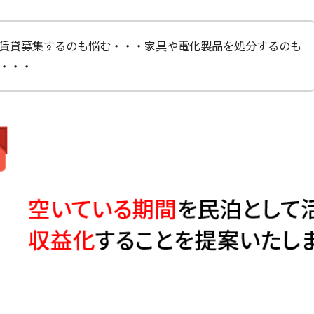
賃貸募集するのも悩む・・・家具や電化製品を処分するのも
・・・