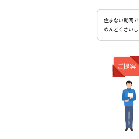
住まない期間で
めんどくさいし