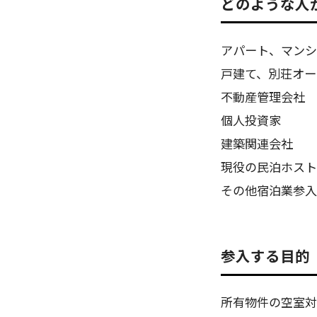
どのような人
アパート、マンシ
戸建て、別荘オー
不動産管理会社
個人投資家
建築関連会社
現役の民泊ホスト
その他宿泊業参入
参入する目的
所有物件の空室対