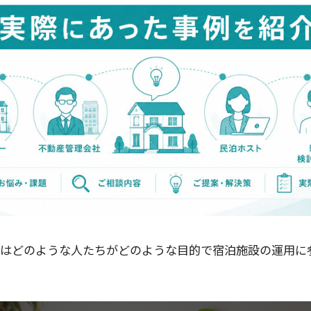
はどのような人たちがどのような目的で宿泊施設の運用に