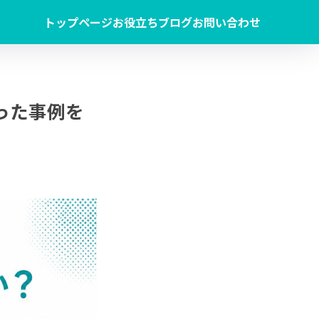
トップページ
お役立ちブログ
お問い合わせ
った事例を