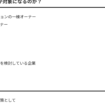
が対象になるのか？
ョンの一棟オーナー
ナー
を検討している企業
策として