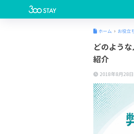
ホーム
お役立
どのような
紹介
2018年8月28日