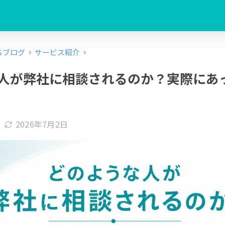
ちブログ
サービス紹介
人が弊社に相談されるのか？実際にあ
2026年7月2日