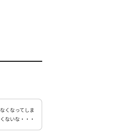
なくなってしま
くないな・・・