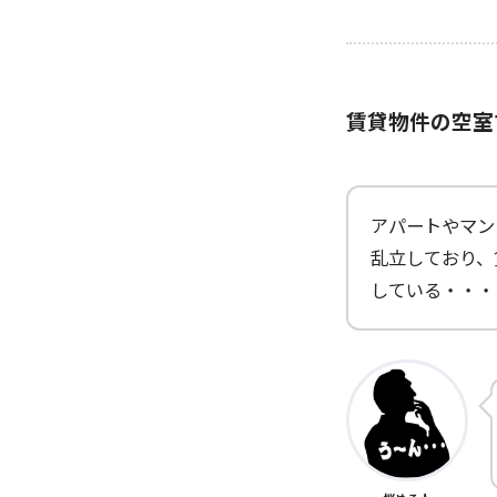
賃貸物件の空室
アパートやマン
乱立しており、
している・・・