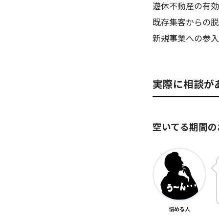
遊休不動産の有効
既存集客からの脱
新規事業への参入
実際に相談が
空いてる期間の
悩める人