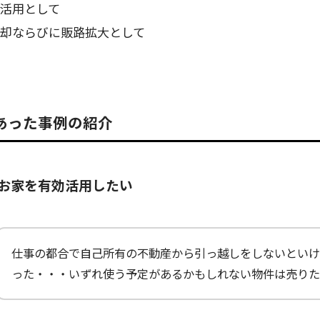
活用として
却ならびに販路拡大として
あった事例の紹介
お家を有効活用したい
仕事の都合で自己所有の不動産から引っ越しをしないといけ
った・・・いずれ使う予定があるかもしれない物件は売りた